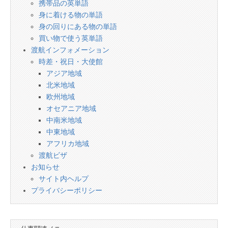
携帯品の英単語
身に着ける物の単語
身の回りにある物の単語
買い物で使う英単語
渡航インフォメーション
時差・祝日・大使館
アジア地域
北米地域
欧州地域
オセアニア地域
中南米地域
中東地域
アフリカ地域
渡航ビザ
お知らせ
サイト内ヘルプ
プライバシーポリシー