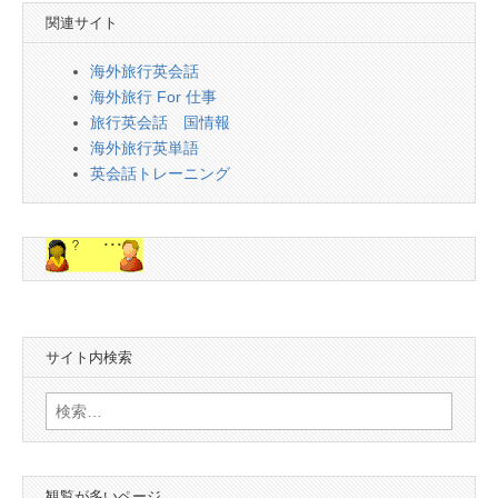
関連サイト
海外旅行英会話
海外旅行 For 仕事
旅行英会話 国情報
海外旅行英単語
英会話トレーニング
サイト内検索
検
索:
観覧が多いページ