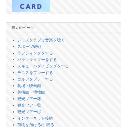
最近のページ
ジャズクラブで音楽を聴く
スポーツ観戦
ラフティングをする
パラグライダーをする
スキューバダイビングをする
テニスをプレーする
ゴルフをプレーする
劇場・映画館
美術館・博物館
観光ツアー③
観光ツアー②
観光ツアー①
インターネット接続
荷物を預ける/引取る