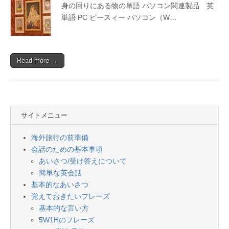
会
身の回りにある物の単語 パソコン関連製品 英
話
単語 PC ピースィー パソコン（W…
Read more →
サイトメニュー
海外旅行の前準備
会話のための基本事項
あいさつ/受け答えについて
簡単な英会話
基本的なあいさつ
覚えておきたいフレーズ
基本的な言い方
5W1Hのフレーズ