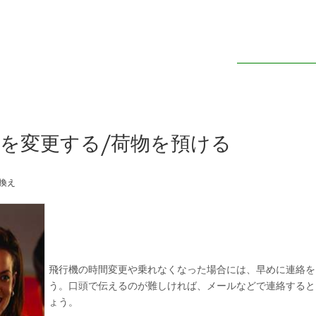
を変更する/荷物を預ける
換え
飛行機の時間変更や乗れなくなった場合には、早めに連絡を
う。口頭で伝えるのが難しければ、メールなどで連絡すると
ょう。