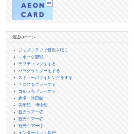
最近のページ
ジャズクラブで音楽を聴く
スポーツ観戦
ラフティングをする
パラグライダーをする
スキューバダイビングをする
テニスをプレーする
ゴルフをプレーする
劇場・映画館
美術館・博物館
観光ツアー③
観光ツアー②
観光ツアー①
インターネット接続