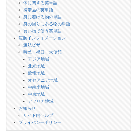
体に関する英単語
携帯品の英単語
身に着ける物の単語
身の回りにある物の単語
買い物で使う英単語
渡航インフォメーション
渡航ビザ
時差・祝日・大使館
アジア地域
北米地域
欧州地域
オセアニア地域
中南米地域
中東地域
アフリカ地域
お知らせ
サイト内ヘルプ
プライバシーポリシー