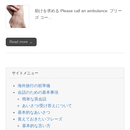
会
話
助けを求める Please call an ambulance. プリー
ズ コー…
Read more →
サイトメニュー
海外旅行の前準備
会話のための基本事項
簡単な英会話
あいさつ/受け答えについて
基本的なあいさつ
覚えておきたいフレーズ
基本的な言い方