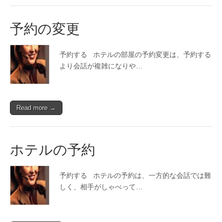
予約の変更
予約する ホテルの部屋の予約変更は、予約する
より会話が複雑になりや…
Read more →
ホテルの予約
予約する ホテルの予約は、一方的な会話では難
しく、相手がしゃべって…