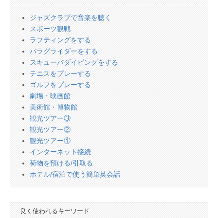
ジャズクラブで音楽を聴く
スポーツ観戦
ラフティングをする
パラグライダーをする
スキューバダイビングをする
テニスをプレーする
ゴルフをプレーする
劇場・映画館
美術館・博物館
観光ツアー③
観光ツアー②
観光ツアー①
インターネット接続
荷物を預ける/引取る
ホテル/宿泊で使う簡単英会話
良く使われるキーワード