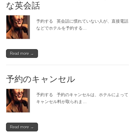
会
な英会話
話
予約する 英会話に慣れていない人が、直接電話
などでホテルを予約する…
Read more →
予約のキャンセル
予約する 予約のキャンセルは、ホテルによって
キャンセル料が取られま…
Read more →