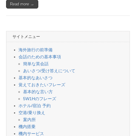
Read more →
サイトメニュー
海外旅行の前準備
会話のための基本事項
簡単な英会話
あいさつ/受け答えについて
基本的なあいさつ
覚えておきたいフレーズ
基本的な言い方
5W1Hのフレーズ
ホテル/宿泊 予約
空港/乗り換え
案内所
機内搭乗
機内サービス