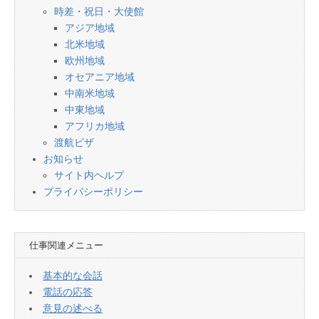
時差・祝日・大使館
アジア地域
北米地域
欧州地域
オセアニア地域
中南米地域
中東地域
アフリカ地域
渡航ビザ
お知らせ
サイト内ヘルプ
プライバシーポリシー
仕事関連メニュー
基本的な会話
電話の応答
意見の述べる