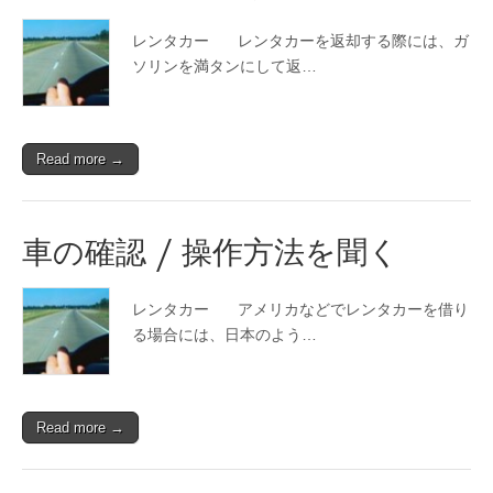
会
話
レンタカー レンタカーを返却する際には、ガ
ソリンを満タンにして返…
Read more →
車の確認 / 操作方法を聞く
レンタカー アメリカなどでレンタカーを借り
る場合には、日本のよう…
Read more →