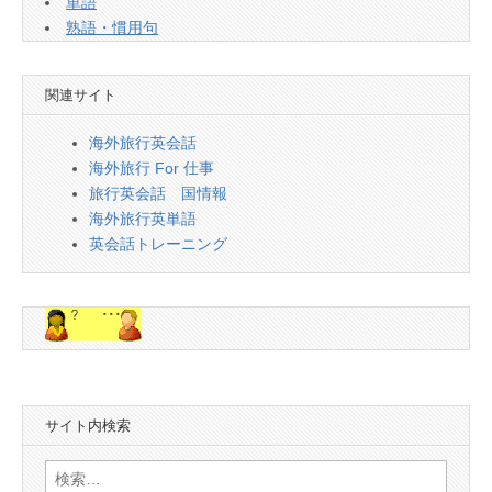
単語
熟語・慣用句
関連サイト
海外旅行英会話
海外旅行 For 仕事
旅行英会話 国情報
海外旅行英単語
英会話トレーニング
サイト内検索
検