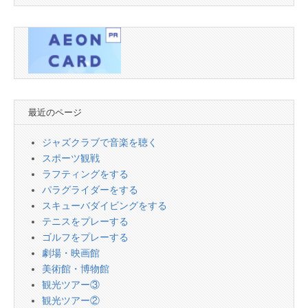
最近のページ
ジャズクラブで音楽を聴く
スポーツ観戦
ラフティングをする
パラグライダーをする
スキューバダイビングをする
テニスをプレーする
ゴルフをプレーする
劇場・映画館
美術館・博物館
観光ツアー③
観光ツアー②