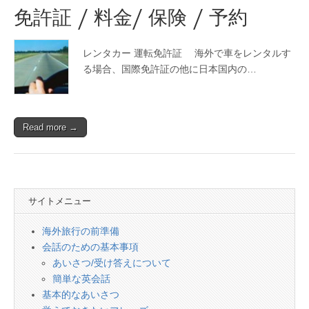
免許証 / 料金/ 保険 / 予約
レンタカー 運転免許証 海外で車をレンタルす
る場合、国際免許証の他に日本国内の…
Read more →
サイトメニュー
海外旅行の前準備
会話のための基本事項
あいさつ/受け答えについて
簡単な英会話
基本的なあいさつ