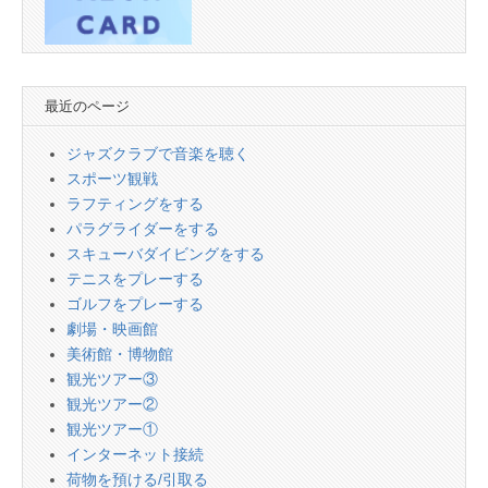
最近のページ
ジャズクラブで音楽を聴く
スポーツ観戦
ラフティングをする
パラグライダーをする
スキューバダイビングをする
テニスをプレーする
ゴルフをプレーする
劇場・映画館
美術館・博物館
観光ツアー③
観光ツアー②
観光ツアー①
インターネット接続
荷物を預ける/引取る