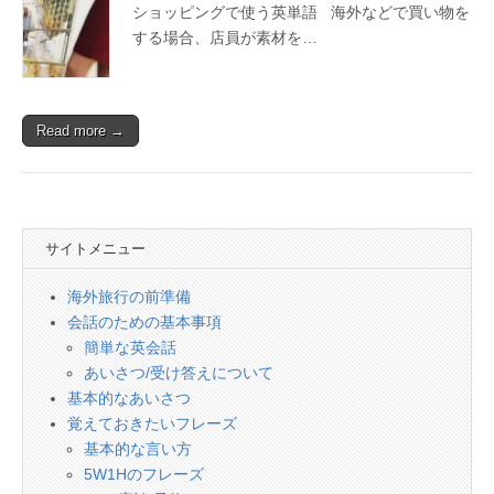
会
ショッピングで使う英単語 海外などで買い物を
話
する場合、店員が素材を…
Read more →
サイトメニュー
海外旅行の前準備
会話のための基本事項
簡単な英会話
あいさつ/受け答えについて
基本的なあいさつ
覚えておきたいフレーズ
基本的な言い方
5W1Hのフレーズ