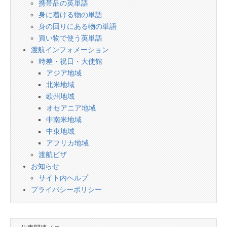
携帯品の英単語
身に着ける物の単語
身の回りにある物の単語
買い物で使う英単語
渡航インフォメーション
時差・祝日・大使館
アジア地域
北米地域
欧州地域
オセアニア地域
中南米地域
中東地域
アフリカ地域
渡航ビザ
お知らせ
サイト内ヘルプ
プライバシーポリシー