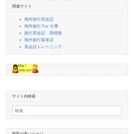
関連サイト
海外旅行英会話
海外旅行 For 仕事
旅行英会話 国情報
海外旅行英単語
英会話トレーニング
サイト内検索
検
索:
観覧が多いページ