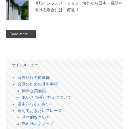
会
渡航インフォメーション 海外から日本へ電話を
話
掛ける場合には、何通り…
Read more →
サイトメニュー
海外旅行の前準備
会話のための基本事項
簡単な英会話
あいさつ/受け答えについて
基本的なあいさつ
覚えておきたいフレーズ
基本的な言い方
5W1Hのフレーズ