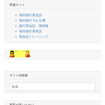
関連サイト
海外旅行英会話
海外旅行 For 仕事
旅行英会話 国情報
海外旅行英単語
英会話トレーニング
サイト内検索
検
索:
観覧が多いページ