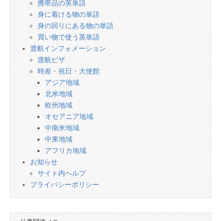
携帯品の英単語
身に着ける物の単語
身の回りにある物の単語
買い物で使う英単語
渡航インフォメーション
渡航ビザ
時差・祝日・大使館
アジア地域
北米地域
欧州地域
オセアニア地域
中南米地域
中東地域
アフリカ地域
お知らせ
サイト内ヘルプ
プライバシーポリシー