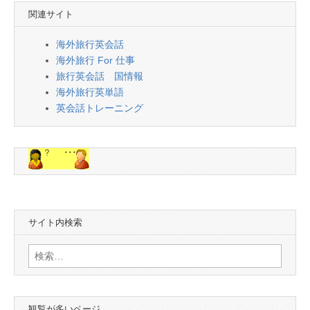
関連サイト
海外旅行英会話
海外旅行 For 仕事
旅行英会話 国情報
海外旅行英単語
英会話トレーニング
サイト内検索
検
索:
観覧が多いページ