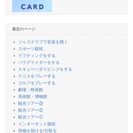
最近のページ
ジャズクラブで音楽を聴く
スポーツ観戦
ラフティングをする
パラグライダーをする
スキューバダイビングをする
テニスをプレーする
ゴルフをプレーする
劇場・映画館
美術館・博物館
観光ツアー③
観光ツアー②
観光ツアー①
インターネット接続
荷物を預ける/引取る