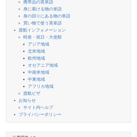
携帯品の英単語
身に着ける物の単語
身の回りにある物の単語
買い物で使う英単語
渡航インフォメーション
時差・祝日・大使館
アジア地域
北米地域
欧州地域
オセアニア地域
中南米地域
中東地域
アフリカ地域
渡航ビザ
お知らせ
サイト内ヘルプ
プライバシーポリシー