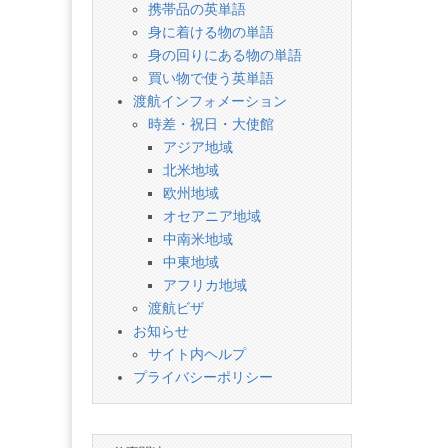
携帯品の英単語
身に着ける物の単語
身の回りにある物の単語
買い物で使う英単語
渡航インフォメーション
時差・祝日・大使館
アジア地域
北米地域
欧州地域
オセアニア地域
中南米地域
中東地域
アフリカ地域
渡航ビザ
お知らせ
サイト内ヘルプ
プライバシーポリシー