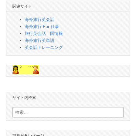
関連サイト
海外旅行英会話
海外旅行 For 仕事
旅行英会話 国情報
海外旅行英単語
英会話トレーニング
サイト内検索
検
索:
観覧が多いページ