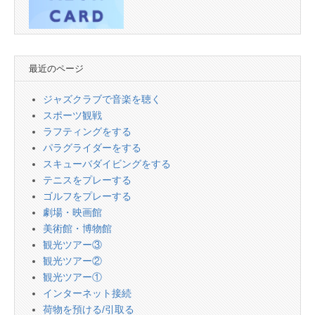
最近のページ
ジャズクラブで音楽を聴く
スポーツ観戦
ラフティングをする
パラグライダーをする
スキューバダイビングをする
テニスをプレーする
ゴルフをプレーする
劇場・映画館
美術館・博物館
観光ツアー③
観光ツアー②
観光ツアー①
インターネット接続
荷物を預ける/引取る