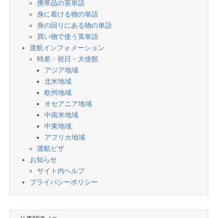
携帯品の英単語
身に着ける物の単語
身の回りにある物の単語
買い物で使う英単語
渡航インフォメーション
時差・祝日・大使館
アジア地域
北米地域
欧州地域
オセアニア地域
中南米地域
中東地域
アフリカ地域
渡航ビザ
お知らせ
サイト内ヘルプ
プライバシーポリシー