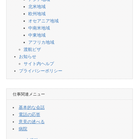
北米地域
欧州地域
オセアニア地域
中南米地域
中東地域
アフリカ地域
渡航ビザ
お知らせ
サイト内ヘルプ
プライバシーポリシー
仕事関連メニュー
基本的な会話
電話の応答
意見の述べる
病院