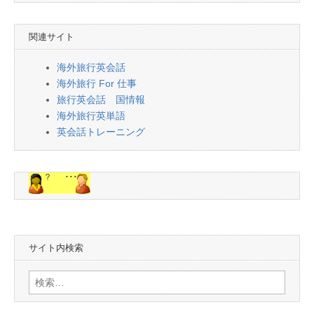
関連サイト
海外旅行英会話
海外旅行 For 仕事
旅行英会話 国情報
海外旅行英単語
英会話トレーニング
サイト内検索
検
索: