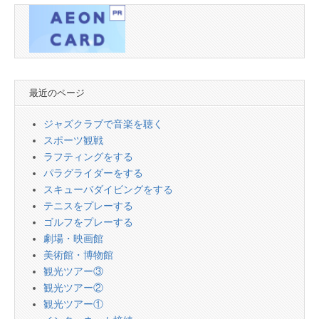
最近のページ
ジャズクラブで音楽を聴く
スポーツ観戦
ラフティングをする
パラグライダーをする
スキューバダイビングをする
テニスをプレーする
ゴルフをプレーする
劇場・映画館
美術館・博物館
観光ツアー③
観光ツアー②
観光ツアー①