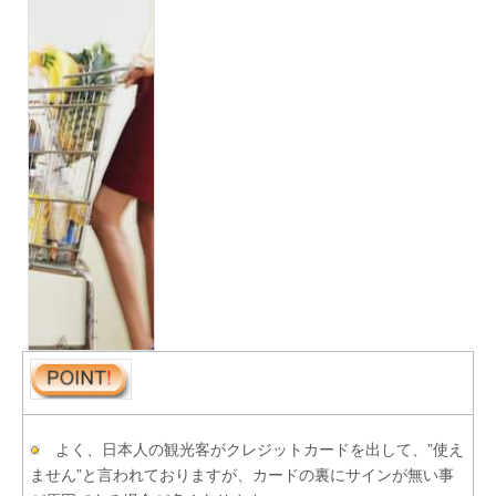
会
話
よく、日本人の観光客がクレジットカードを出して、”使え
ません”と言われておりますが、カードの裏にサインが無い事