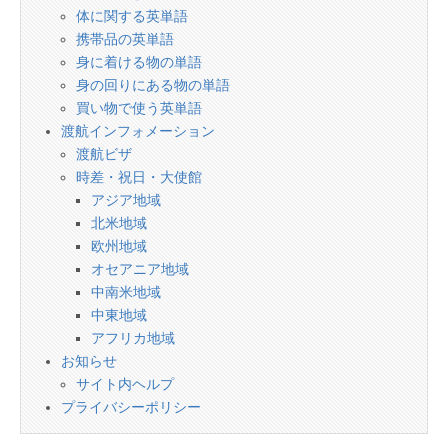
体に関する英単語
携帯品の英単語
身に着ける物の単語
身の回りにある物の単語
買い物で使う英単語
渡航インフォメーション
渡航ビザ
時差・祝日・大使館
アジア地域
北米地域
欧州地域
オセアニア地域
中南米地域
中東地域
アフリカ地域
お知らせ
サイト内ヘルプ
プライバシーポリシー