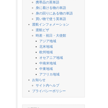
携帯品の英単語
身に着ける物の単語
身の回りにある物の単語
買い物で使う英単語
渡航インフォメーション
渡航ビザ
時差・祝日・大使館
アジア地域
北米地域
欧州地域
オセアニア地域
中南米地域
中東地域
アフリカ地域
お知らせ
サイト内ヘルプ
プライバシーポリシー