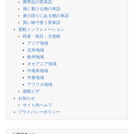
携帯品の英単語
身に着ける物の単語
身の回りにある物の単語
買い物で使う英単語
渡航インフォメーション
時差・祝日・大使館
アジア地域
北米地域
欧州地域
オセアニア地域
中南米地域
中東地域
アフリカ地域
渡航ビザ
お知らせ
サイト内ヘルプ
プライバシーポリシー