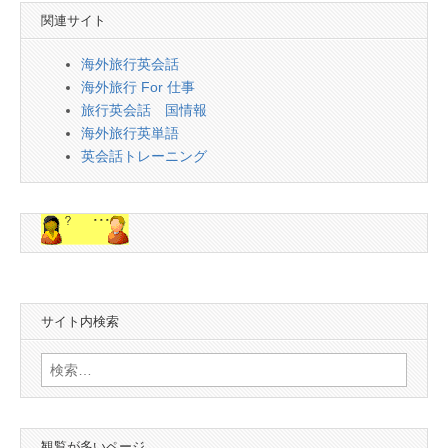
関連サイト
海外旅行英会話
海外旅行 For 仕事
旅行英会話 国情報
海外旅行英単語
英会話トレーニング
サイト内検索
検
索:
観覧が多いページ