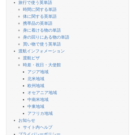
旅行で使う英単語
時間に関する単語
体に関する英単語
携帯品の英単語
身に着ける物の単語
身の回りにある物の単語
買い物で使う英単語
渡航インフォメーション
渡航ビザ
時差・祝日・大使館
アジア地域
北米地域
欧州地域
オセアニア地域
中南米地域
中東地域
アフリカ地域
お知らせ
サイト内ヘルプ
プライバシーポリシー