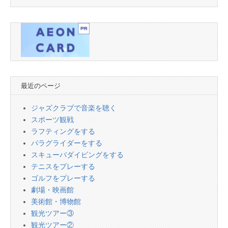
最近のページ
ジャズクラブで音楽を聴く
スポーツ観戦
ラフティングをする
パラグライダーをする
スキューバダイビングをする
テニスをプレーする
ゴルフをプレーする
劇場・映画館
美術館・博物館
観光ツアー③
観光ツアー②