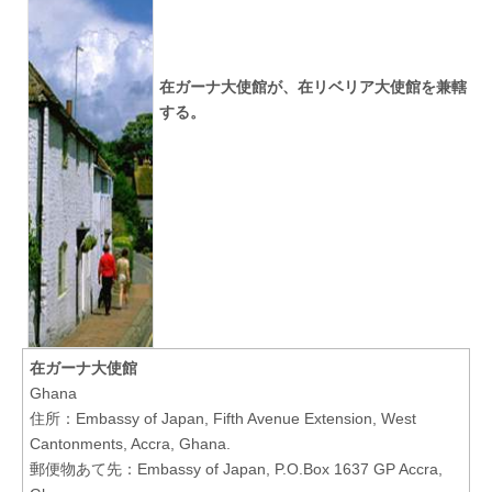
会
話
在ガーナ大使館が、在リベリア大使館を兼轄
する。
在ガーナ大使館
Ghana
住所：Embassy of Japan, Fifth Avenue Extension, West
Cantonments, Accra, Ghana.
郵便物あて先：Embassy of Japan, P.O.Box 1637 GP Accra,