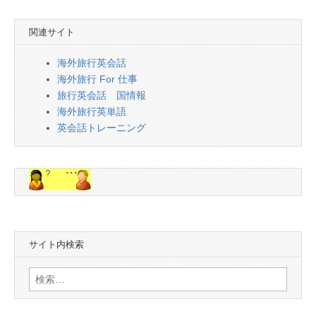
関連サイト
海外旅行英会話
海外旅行 For 仕事
旅行英会話 国情報
海外旅行英単語
英会話トレーニング
サイト内検索
検
索: