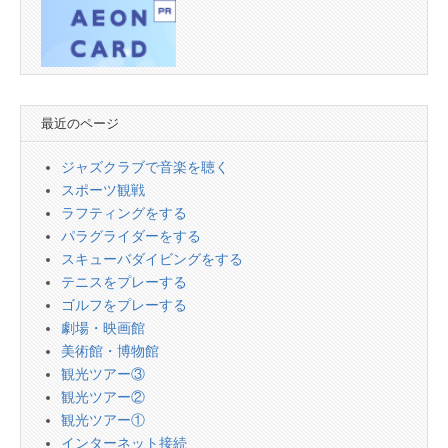
最近のページ
ジャズクラブで音楽を聴く
スポーツ観戦
ラフティングをする
パラグライダーをする
スキューバダイビングをする
テニスをプレーする
ゴルフをプレーする
劇場・映画館
美術館・博物館
観光ツアー③
観光ツアー②
観光ツアー①
インターネット接続