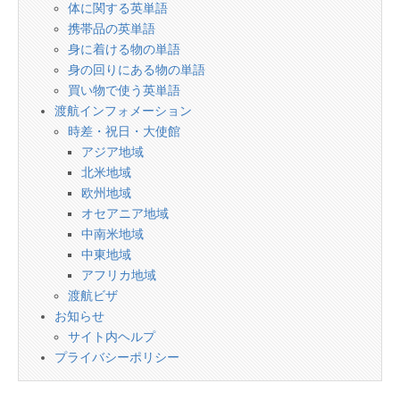
体に関する英単語
携帯品の英単語
身に着ける物の単語
身の回りにある物の単語
買い物で使う英単語
渡航インフォメーション
時差・祝日・大使館
アジア地域
北米地域
欧州地域
オセアニア地域
中南米地域
中東地域
アフリカ地域
渡航ビザ
お知らせ
サイト内ヘルプ
プライバシーポリシー