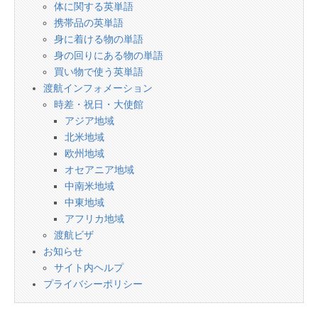
体に関する英単語
携帯品の英単語
身に着ける物の単語
身の回りにある物の単語
買い物で使う英単語
渡航インフォメーション
時差・祝日・大使館
アジア地域
北米地域
欧州地域
オセアニア地域
中南米地域
中東地域
アフリカ地域
渡航ビザ
お知らせ
サイト内ヘルプ
プライバシーポリシー