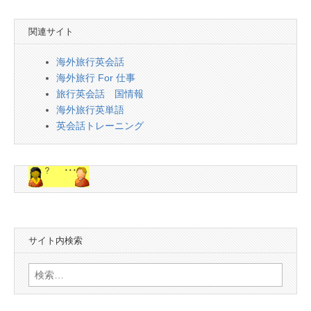
関連サイト
海外旅行英会話
海外旅行 For 仕事
旅行英会話 国情報
海外旅行英単語
英会話トレーニング
サイト内検索
検
索: