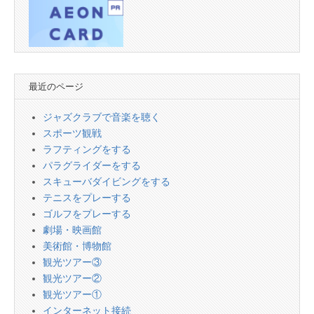
最近のページ
ジャズクラブで音楽を聴く
スポーツ観戦
ラフティングをする
パラグライダーをする
スキューバダイビングをする
テニスをプレーする
ゴルフをプレーする
劇場・映画館
美術館・博物館
観光ツアー③
観光ツアー②
観光ツアー①
インターネット接続