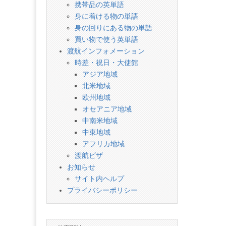
携帯品の英単語
身に着ける物の単語
身の回りにある物の単語
買い物で使う英単語
渡航インフォメーション
時差・祝日・大使館
アジア地域
北米地域
欧州地域
オセアニア地域
中南米地域
中東地域
アフリカ地域
渡航ビザ
お知らせ
サイト内ヘルプ
プライバシーポリシー