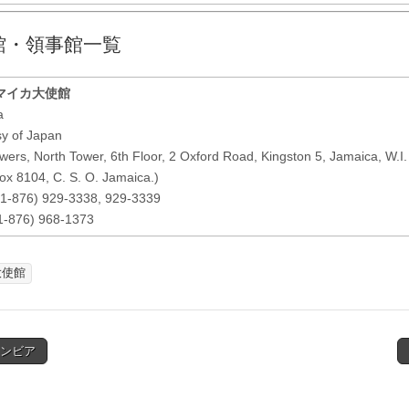
館・領事館一覧
マイカ大使館
a
y of Japan
ers, North Tower, 6th Floor, 2 Oxford Road, Kingston 5, Jamaica, W.I.
Box 8104, C. S. O. Jamaica.)
1-876) 929-3338, 929-3339
1-876) 968-1373
大使館
ロンビア
tion