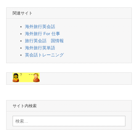
関連サイト
海外旅行英会話
海外旅行 For 仕事
旅行英会話 国情報
海外旅行英単語
英会話トレーニング
サイト内検索
検
索: