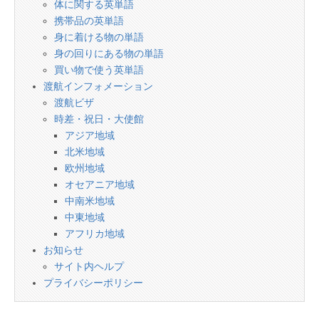
体に関する英単語
携帯品の英単語
身に着ける物の単語
身の回りにある物の単語
買い物で使う英単語
渡航インフォメーション
渡航ビザ
時差・祝日・大使館
アジア地域
北米地域
欧州地域
オセアニア地域
中南米地域
中東地域
アフリカ地域
お知らせ
サイト内ヘルプ
プライバシーポリシー