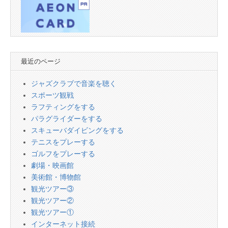
最近のページ
ジャズクラブで音楽を聴く
スポーツ観戦
ラフティングをする
パラグライダーをする
スキューバダイビングをする
テニスをプレーする
ゴルフをプレーする
劇場・映画館
美術館・博物館
観光ツアー③
観光ツアー②
観光ツアー①
インターネット接続